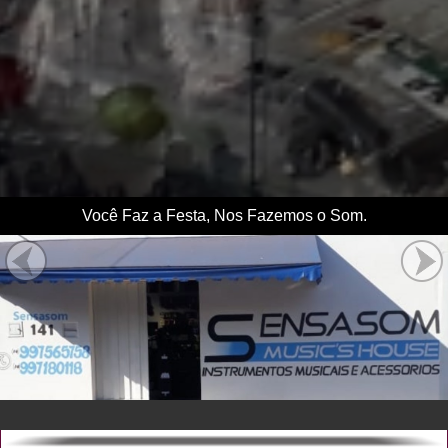
Você Faz a Festa, Nos Fazemos o Som.